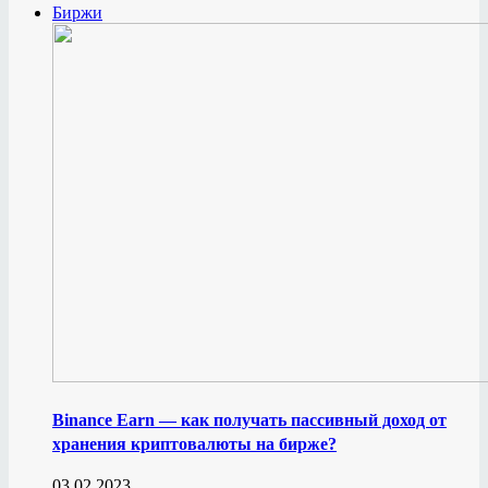
Биржи
Binance Earn — как получать пассивный доход от
хранения криптовалюты на бирже?
03.02.2023