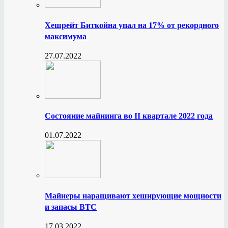
Хешрейт Биткойна упал на 17% от рекордного
максимума
27.07.2022
Состояние майнинга во II квартале 2022 года
01.07.2022
Майнеры наращивают хеширующие мощности
и запасы BTC
17.03.2022