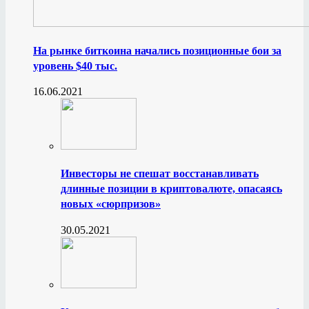
На рынке биткоина начались позиционные бои за
уровень $40 тыс.
16.06.2021
Инвесторы не спешат восстанавливать
длинные позиции в криптовалюте, опасаясь
новых «сюрпризов»
30.05.2021