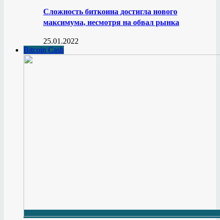
Сложность биткоина достигла нового
максимума, несмотря на обвал рынка
25.01.2022
Bitcoin Cash