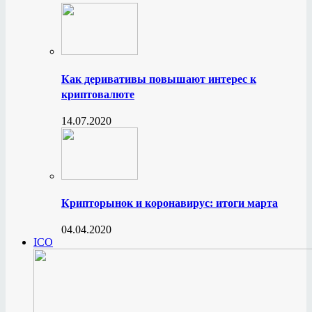
Как деривативы повышают интерес к
криптовалюте
14.07.2020
Крипторынок и коронавирус: итоги марта
04.04.2020
ICO