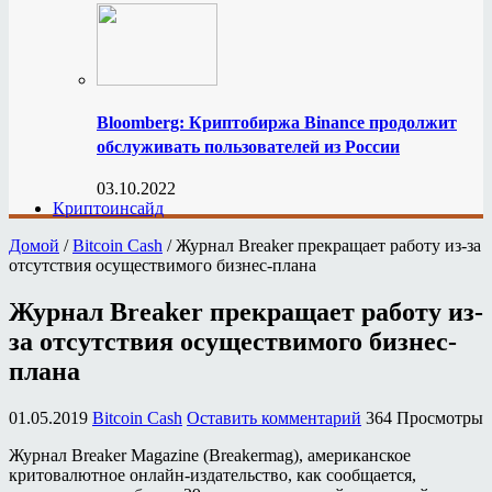
Bloomberg: Криптобиржа Binance продолжит
обслуживать пользователей из России
03.10.2022
Криптоинсайд
Домой
/
Bitcoin Cash
/
Журнал Breaker прекращает работу из-за
отсутствия осуществимого бизнес-плана
Журнал Breaker прекращает работу из-
за отсутствия осуществимого бизнес-
плана
01.05.2019
Bitcoin Cash
Оставить комментарий
364 Просмотры
Журнал Breaker Magazine (Breakermag), американское
критовалютное онлайн-издательство, как сообщается,