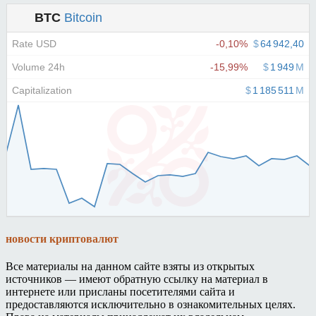
новости криптовалют
Все материалы на данном сайте взяты из открытых
источников — имеют обратную ссылку на материал в
интернете или присланы посетителями сайта и
предоставляются исключительно в ознакомительных целях.