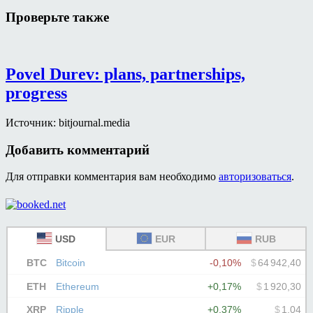
Проверьте также
Povel Durev: plans, partnerships,
progress
Источник: bitjournal.media
Добавить комментарий
Для отправки комментария вам необходимо
авторизоваться
.