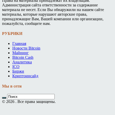
Права на материалы принадлежат их владельцам.
Администрация сайта ответственности за содержание
материала не несет. Если Вы обнаружили на нашем сайте
материалы, которые нарушают авторские права,
принадлежащие Вам, Вашей компании или организации,
пожалуйста, сообщите нам.
РУБРИКИ
Главная
Новости Bitcoin
Майнинг
Bitcoin Cash
Аналитика
ICO
Биржи
Криптоинсайд
Мы в сети
© 2026 . Все права защищены.