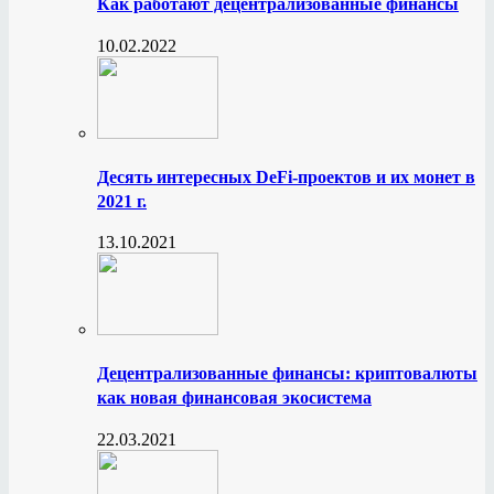
Как работают децентрализованные финансы
10.02.2022
Десять интересных DeFi-проектов и их монет в
2021 г.
13.10.2021
Децентрализованные финансы: криптовалюты
как новая финансовая экосистема
22.03.2021