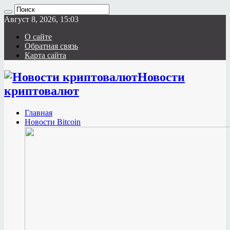
Август 8, 2026, 15:03
О сайте
Обратная связь
Карта сайта
Новости
криптовалют
Главная
Новости Bitcoin