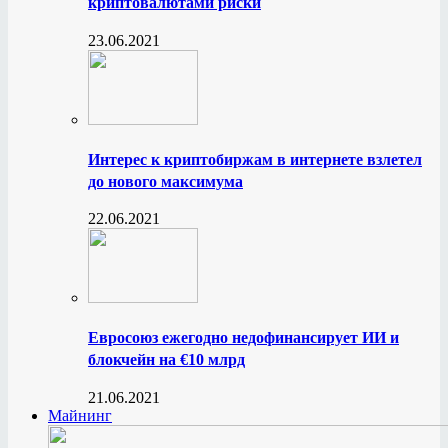
криптовалютами риски
23.06.2021
Интерес к криптобиржам в интернете взлетел
до нового максимума
22.06.2021
Евросоюз ежегодно недофинансирует ИИ и
блокчейн на €10 млрд
21.06.2021
Майнинг