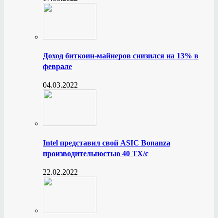
Доход биткоин-майнеров снизился на 13% в
феврале
04.03.2022
Intel представил свой ASIC Bonanza
производительностью 40 ТХ/с
22.02.2022