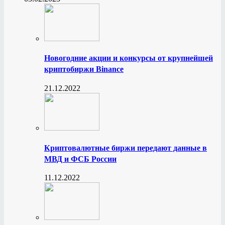
Новогодние акции и конкурсы от крупнейшей
криптобиржи Binance
21.12.2022
Криптовалютные биржи передают данные в
МВД и ФСБ России
11.12.2022