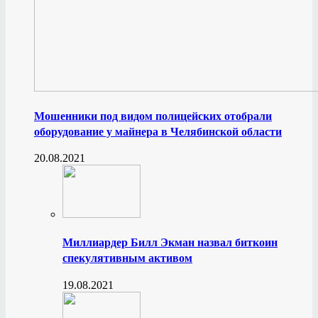
Мошенники под видом полицейских отобрали
оборудование у майнера в Челябинской области
20.08.2021
Миллиардер Билл Экман назвал биткоин
спекулятивным активом
19.08.2021