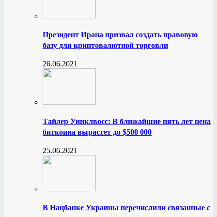
Президент Ирана призвал создать правовую
базу для криптовалютной торговли
26.06.2021
Тайлер Уинклвосс: В ближайшие пять лет цена
биткоина вырастет до $500 000
25.06.2021
В Нацбанке Украины перечислили связанные с