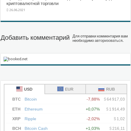
криптовалютной торговли
26.06.2021
Добавить комментарий
Для отправки комментария вам
необходимо
авторизоваться
.