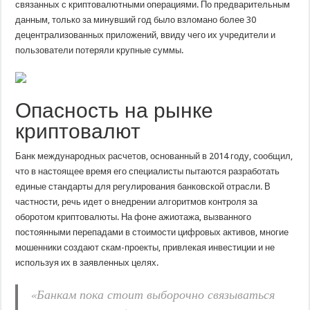
связанных с криптовалютными операциями. По предварительным
данным, только за минувший год было взломано более 30
децентрализованных приложений, ввиду чего их учредители и
пользователи потеряли крупные суммы.
Опасность на рынке
криптовалют
Банк международных расчетов, основанный в 2014 году, сообщил,
что в настоящее время его специалисты пытаются разработать
единые стандарты для регулирования банковской отрасли. В
частности, речь идет о внедрении алгоритмов контроля за
оборотом криптовалюты. На фоне ажиотажа, вызванного
постоянными перепадами в стоимости цифровых активов, многие
мошенники создают скам-проекты, привлекая инвестиции и не
используя их в заявленных целях.
«Банкам пока стоит выборочно связываться