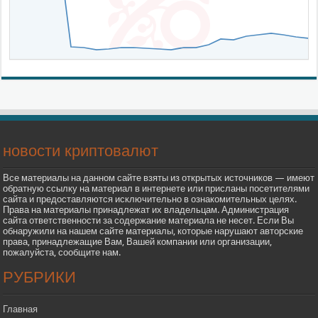
новости криптовалют
Все материалы на данном сайте взяты из открытых источников — имеют
обратную ссылку на материал в интернете или присланы посетителями
сайта и предоставляются исключительно в ознакомительных целях.
Права на материалы принадлежат их владельцам. Администрация
сайта ответственности за содержание материала не несет. Если Вы
обнаружили на нашем сайте материалы, которые нарушают авторские
права, принадлежащие Вам, Вашей компании или организации,
пожалуйста, сообщите нам.
РУБРИКИ
Главная