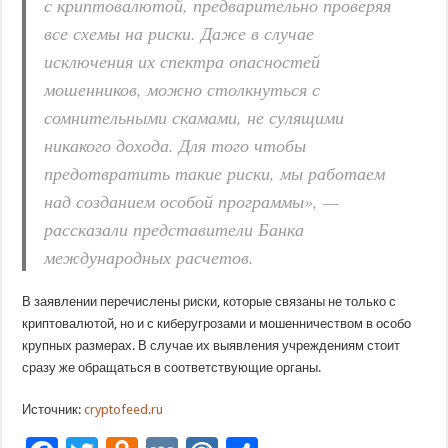
с криптовалютой, предварительно проверяя
все схемы на риски. Даже в случае
исключения их спектра опасностей
мошенников, можно столкнуться с
сомнительными скамами, не сулящими
никакого дохода. Для того чтобы
предотвратить такие риски, мы работаем
над созданием особой программы», —
рассказали представители Банка
международных расчетов.
В заявлении перечислены риски, которые связаны не только с
криптовалютой, но и с киберугрозами и мошенничеством в особо
крупных размерах. В случае их выявления учреждениям стоит
сразу же обращаться в соответствующие органы.
Источник:
cryptofeed.ru