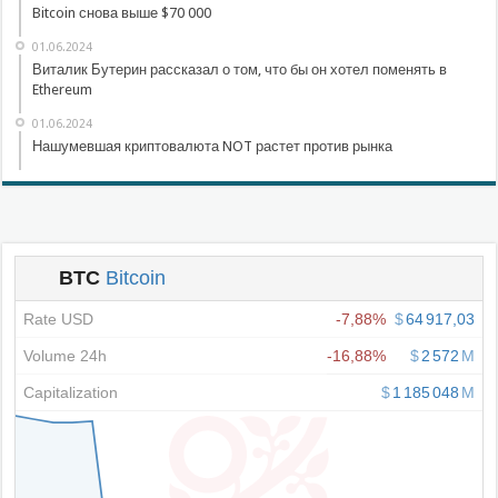
Bitcoin снова выше $70 000
01.06.2024
Виталик Бутерин рассказал о том, что бы он хотел поменять в
Ethereum
01.06.2024
Нашумевшая криптовалюта NOT растет против рынка