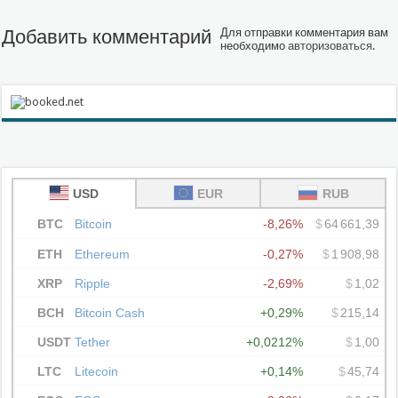
Добавить комментарий
Для отправки комментария вам
необходимо
авторизоваться
.