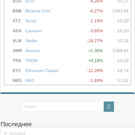
Последнее
15.06.2024