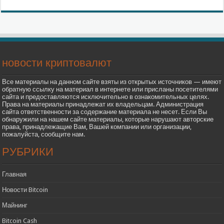
новости криптовалют
Все материалы на данном сайте взяты из открытых источников — имеют
обратную ссылку на материал в интернете или присланы посетителями
сайта и предоставляются исключительно в ознакомительных целях.
Права на материалы принадлежат их владельцам. Администрация
сайта ответственности за содержание материала не несет. Если Вы
обнаружили на нашем сайте материалы, которые нарушают авторские
права, принадлежащие Вам, Вашей компании или организации,
пожалуйста, сообщите нам.
РУБРИКИ
Главная
Новости Bitcoin
Майнинг
Bitcoin Cash