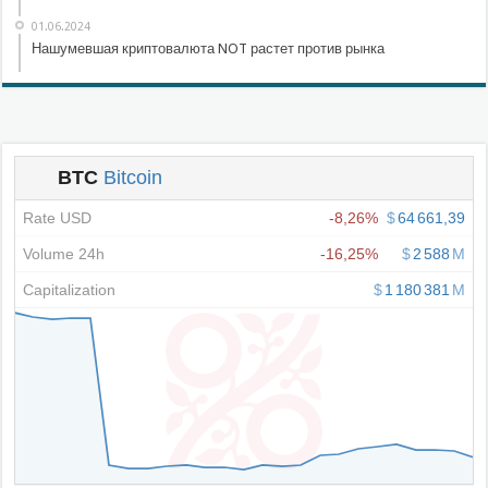
01.06.2024
Нашумевшая криптовалюта NOT растет против рынка