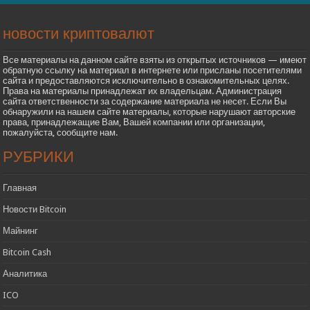
новости криптовалют
Все материалы на данном сайте взяты из открытых источников — имеют
обратную ссылку на материал в интернете или присланы посетителями
сайта и предоставляются исключительно в ознакомительных целях.
Права на материалы принадлежат их владельцам. Администрация
сайта ответственности за содержание материала не несет. Если Вы
обнаружили на нашем сайте материалы, которые нарушают авторские
права, принадлежащие Вам, Вашей компании или организации,
пожалуйста, сообщите нам.
РУБРИКИ
Главная
Новости Bitcoin
Майнинг
Bitcoin Cash
Аналитика
ICO