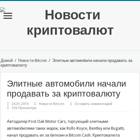
Домой
/
Новости Bitcoin
/
Элитные автомобили начали продавать за
криптовалюту
Элитные автомобили начали
продавать за криптовалюту
24.01.2019
Новости Bitcoin
Оставить комментарий
336 Просмотры
Автодилер Post Oak Motor Cars, торгующий элитными
автомобилями таких марок, как Rolls-Royce, Bentley или Bugatti,
начал продавать их за биткоин и Bitcoin Cash. Криптовалюта