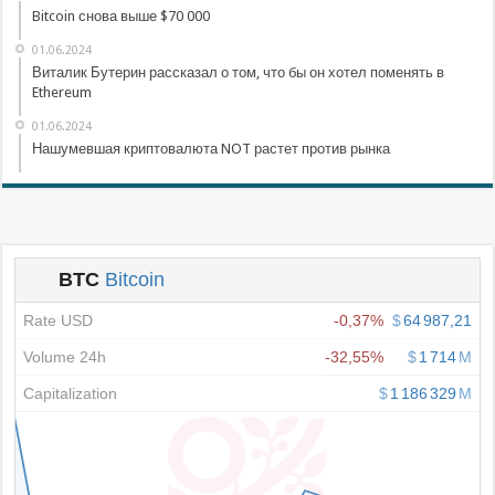
Bitcoin снова выше $70 000
01.06.2024
Виталик Бутерин рассказал о том, что бы он хотел поменять в
Ethereum
01.06.2024
Нашумевшая криптовалюта NOT растет против рынка