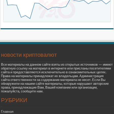
новости криптовалют
Все материалы на данном сайте взяты из открытых источников — имеют
обратную ссылку на материал в интернете или присланы посетителями
сайта и предоставляются исключительно в ознакомительных целях.
Права на материалы принадлежат их владельцам. Администрация
сайта ответственности за содержание материала не несет. Если Вы
обнаружили на нашем сайте материалы, которые нарушают авторские
права, принадлежащие Вам, Вашей компании или организации,
пожалуйста, сообщите нам.
РУБРИКИ
Главная