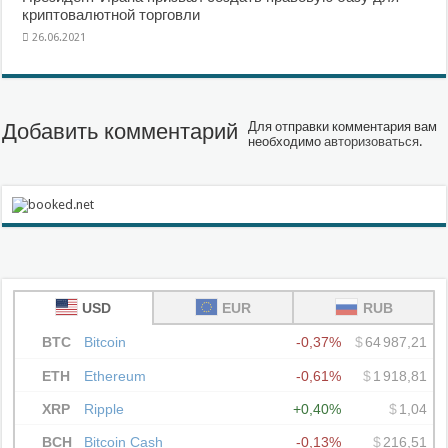
криптовалютной торговли
26.06.2021
Добавить комментарий
Для отправки комментария вам
необходимо
авторизоваться
.