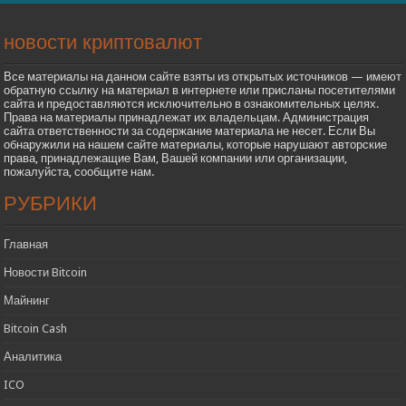
новости криптовалют
Все материалы на данном сайте взяты из открытых источников — имеют
обратную ссылку на материал в интернете или присланы посетителями
сайта и предоставляются исключительно в ознакомительных целях.
Права на материалы принадлежат их владельцам. Администрация
сайта ответственности за содержание материала не несет. Если Вы
обнаружили на нашем сайте материалы, которые нарушают авторские
права, принадлежащие Вам, Вашей компании или организации,
пожалуйста, сообщите нам.
РУБРИКИ
Главная
Новости Bitcoin
Майнинг
Bitcoin Cash
Аналитика
ICO