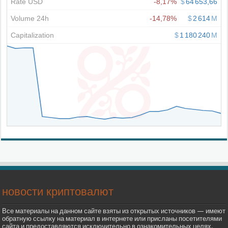
новости криптовалют
Все материалы на данном сайте взяты из открытых источников — имеют
обратную ссылку на материал в интернете или присланы посетителями
сайта и предоставляются исключительно в ознакомительных целях.