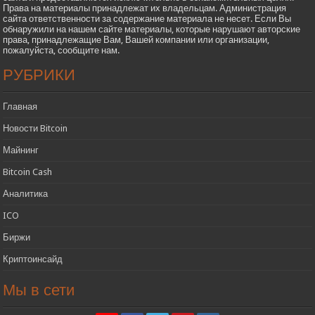
Права на материалы принадлежат их владельцам. Администрация
сайта ответственности за содержание материала не несет. Если Вы
обнаружили на нашем сайте материалы, которые нарушают авторские
права, принадлежащие Вам, Вашей компании или организации,
пожалуйста, сообщите нам.
РУБРИКИ
Главная
Новости Bitcoin
Майнинг
Bitcoin Cash
Аналитика
ICO
Биржи
Криптоинсайд
Мы в сети