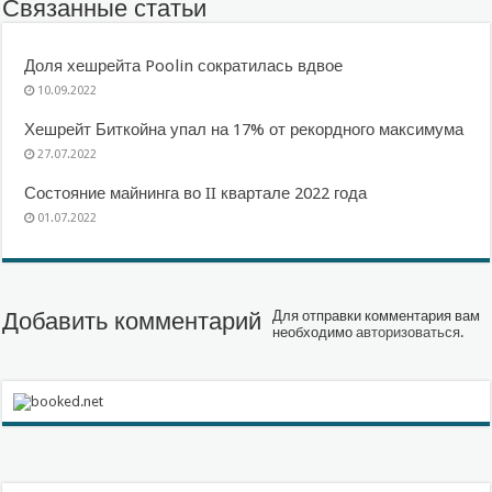
Связанные статьи
Доля хешрейта Poolin сократилась вдвое
10.09.2022
Хешрейт Биткойна упал на 17% от рекордного максимума
27.07.2022
Состояние майнинга во II квартале 2022 года
01.07.2022
Добавить комментарий
Для отправки комментария вам
необходимо
авторизоваться
.