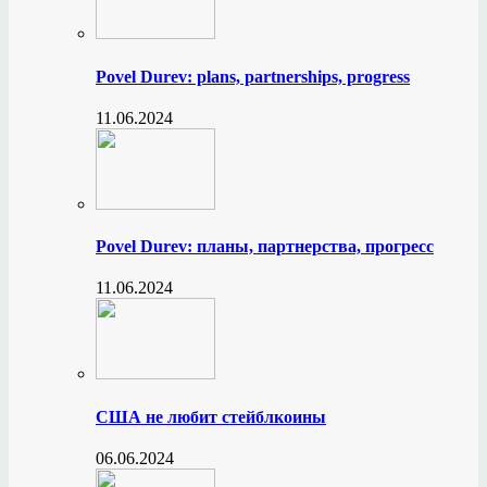
Povel Durev: plans, partnerships, progress
11.06.2024
Povel Durev: планы, партнерства, прогресс
11.06.2024
США не любит стейблкоины
06.06.2024