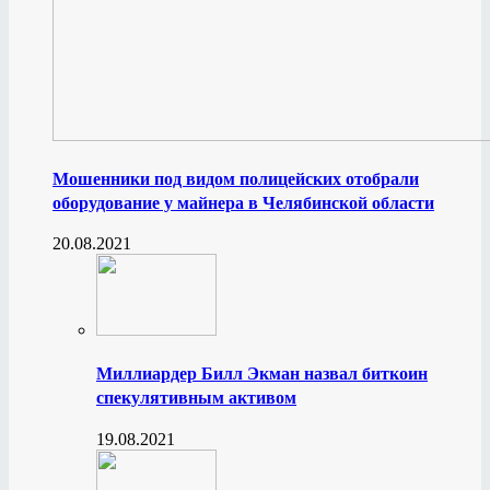
Мошенники под видом полицейских отобрали
оборудование у майнера в Челябинской области
20.08.2021
Миллиардер Билл Экман назвал биткоин
спекулятивным активом
19.08.2021