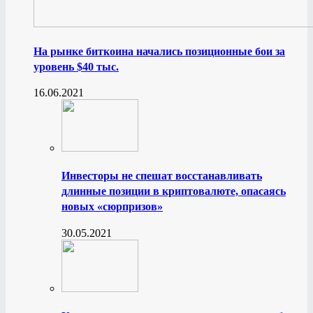
На рынке биткоина начались позиционные бои за
уровень $40 тыс.
16.06.2021
Инвесторы не спешат восстанавливать
длинные позиции в криптовалюте, опасаясь
новых «сюрпризов»
30.05.2021