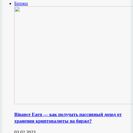
Биржи
Binance Earn — как получать пассивный доход от
хранения криптовалюты на бирже?
03.02.2023