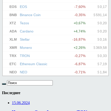
Последнее
15.06.2024