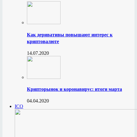
Как деривативы повышают интерес к
криптовалюте
14.07.2020
Крипторынок и коронавирус: итоги марта
04.04.2020
ICO