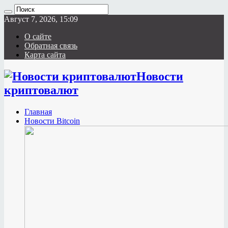
Август 7, 2026, 15:09
О сайте
Обратная связь
Карта сайта
Новости
криптовалют
Главная
Новости Bitcoin