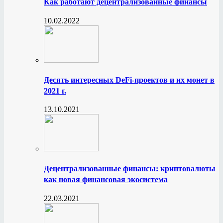
Как работают децентрализованные финансы
10.02.2022
Десять интересных DeFi-проектов и их монет в
2021 г.
13.10.2021
Децентрализованные финансы: криптовалюты
как новая финансовая экосистема
22.03.2021