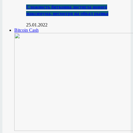
Сложность биткоина достигла нового
максимума, несмотря на обвал рынка
25.01.2022
Bitcoin Cash