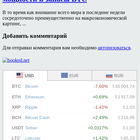
В то время как внимание всего мира в последние недели
сосредоточено преимущественно на макроэкономической
картине, ...
Добавить комментарий
Для отправки комментария вам необходимо
авторизоваться
.