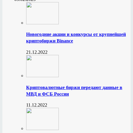
Новогодние акции и конкурсы от крупнейшей
криптобиржи Binance
21.12.2022
Криптовалютные биржи передают данные в
МВД и ФСБ России
11.12.2022