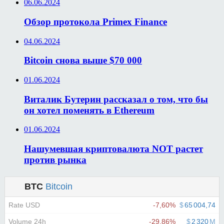
06.06.2024
Обзор протокола Primex Finance
04.06.2024
Bitcoin снова выше $70 000
01.06.2024
Виталик Бутерин рассказал о том, что бы
он хотел поменять в Ethereum
01.06.2024
Нашумевшая криптовалюта NOT растет
против рынка