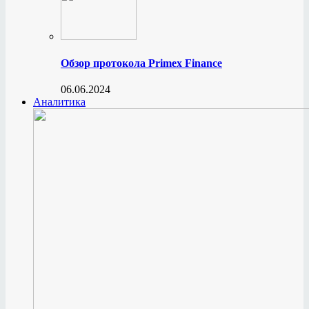
Обзор протокола Primex Finance
06.06.2024
Аналитика