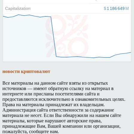
новости криптовалют
Все материалы на данном сайте взяты из открытых
источников — имеют обратную ссылку на материал в
интернете или присланы посетителями сайта и
предоставляются исключительно в ознакомительных целях.
Права на материалы принадлежат их владельцам.
Администрация сайта ответственности за содержание
материала не несет. Если Вы обнаружили на нашем сайте
материалы, которые нарушают авторские права,
принадлежащие Вам, Вашей компании или организации,
пожалуйста, сообщите нам.