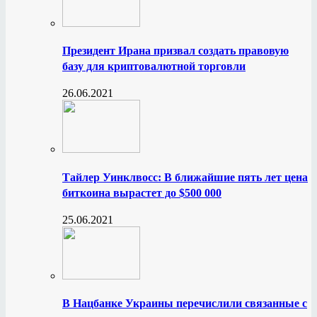
Президент Ирана призвал создать правовую
базу для криптовалютной торговли
26.06.2021
Тайлер Уинклвосс: В ближайшие пять лет цена
биткоина вырастет до $500 000
25.06.2021
В Нацбанке Украины перечислили связанные с