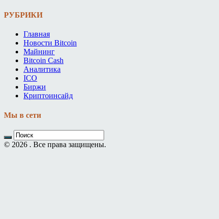
РУБРИКИ
Главная
Новости Bitcoin
Майнинг
Bitcoin Cash
Аналитика
ICO
Биржи
Криптоинсайд
Мы в сети
© 2026 . Все права защищены.