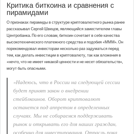
Критика биткоина и сравнения с
пирамидами
О признаках пирамиды в структуре криптовалютного рынка ранее
рассказывал Сергей Швецов, являющийся заместителем главы
Центробанка. По его словам, биткоин сочетает в себе качества
высокотехнического платежного средства и подобия «МММ». Он
порекомендовал инвесторам несколько раз задуматься перед
тем, как делать инвестиции в криптовалюту, так как вложения в
«нечто, что не имеет никакой ценности и не несет обязательств»,
могут быть опасными.
«Надеюсь, что в России на следующей сессии
будет принят закон о внедрении
стейблкоинов. Оборот криптовалют
останется под аппретом в определенных
случаях. Мы не собираемся поддерживать
рынок и открывать его для наших граждан,
особенно для инвестирования. Отрасль пока