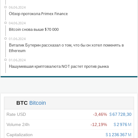
06.06.2024
Обзор протокола Primex Finance
04.06.2024
Bitcoin снова выше $70 000
01.06.2024
Виталик Бутерин рассказал о том, что бы он хотел поменять в
Ethereum
01.06.2024
Нашумевшая криптовалюта NOT растет против рынка