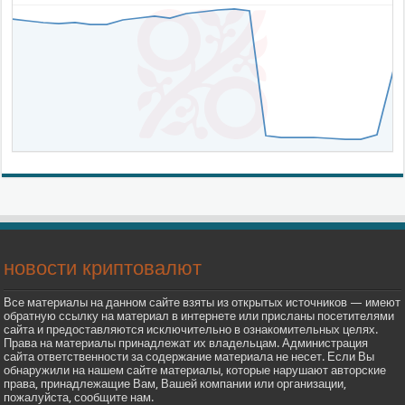
новости криптовалют
Все материалы на данном сайте взяты из открытых источников — имеют
обратную ссылку на материал в интернете или присланы посетителями
сайта и предоставляются исключительно в ознакомительных целях.
Права на материалы принадлежат их владельцам. Администрация
сайта ответственности за содержание материала не несет. Если Вы
обнаружили на нашем сайте материалы, которые нарушают авторские
права, принадлежащие Вам, Вашей компании или организации,
пожалуйста, сообщите нам.