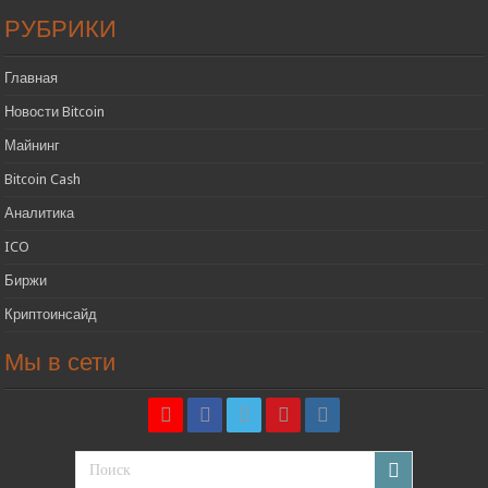
РУБРИКИ
Главная
Новости Bitcoin
Майнинг
Bitcoin Cash
Аналитика
ICO
Биржи
Криптоинсайд
Мы в сети