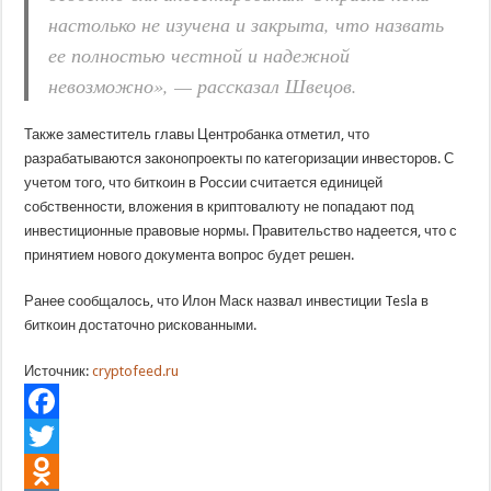
настолько не изучена и закрыта, что назвать
ее полностью честной и надежной
невозможно», — рассказал Швецов.
Также заместитель главы Центробанка отметил, что
разрабатываются законопроекты по категоризации инвесторов. С
учетом того, что биткоин в России считается единицей
собственности, вложения в криптовалюту не попадают под
инвестиционные правовые нормы. Правительство надеется, что с
принятием нового документа вопрос будет решен.
Ранее сообщалось, что Илон Маск назвал инвестиции Tesla в
биткоин достаточно рискованными.
Источник:
cryptofeed.ru
Facebook
Twitter