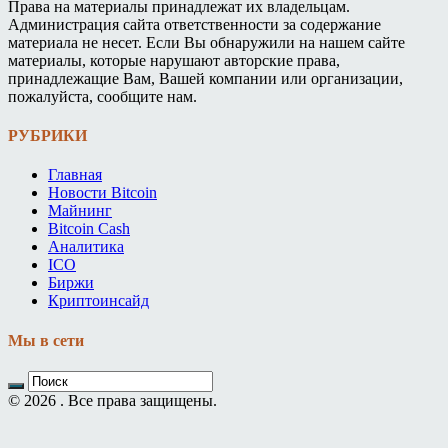
Права на материалы принадлежат их владельцам.
Администрация сайта ответственности за содержание
материала не несет. Если Вы обнаружили на нашем сайте
материалы, которые нарушают авторские права,
принадлежащие Вам, Вашей компании или организации,
пожалуйста, сообщите нам.
РУБРИКИ
Главная
Новости Bitcoin
Майнинг
Bitcoin Cash
Аналитика
ICO
Биржи
Криптоинсайд
Мы в сети
© 2026 . Все права защищены.