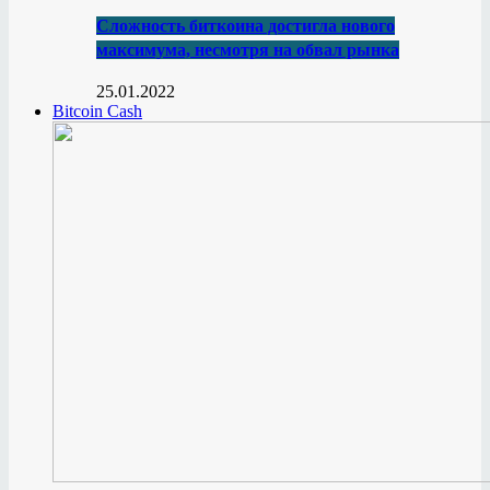
Сложность биткоина достигла нового
максимума, несмотря на обвал рынка
25.01.2022
Bitcoin Cash