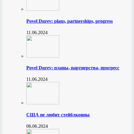
Povel Durev: plans, partnerships, progress
11.06.2024
Povel Durev: планы, партнерства, прогресс
11.06.2024
США не любит стейблкоины
06.06.2024