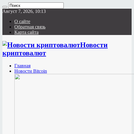
Август 7, 2026, 10:13
О сайте
Обратная связь
Карта сайта
Новости
криптовалют
Главная
Новости Bitcoin