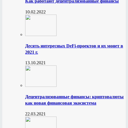
Как работают децентрализованные финансы
10.02.2022
Десять интересных DeFi-проектов и их монет в
2021 г.
13.10.2021
Децентрализованные финансы: криптовалюты
как новая финансовая экосистема
22.03.2021