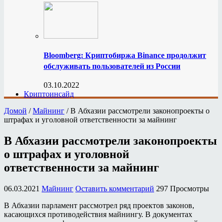
Bloomberg: Криптобиржа Binance продолжит
обслуживать пользователей из России
03.10.2022
Криптоинсайд
Домой
/
Майнинг
/
В Абхазии рассмотрели законопроекты о
штрафах и уголовной ответственности за майнинг
В Абхазии рассмотрели законопроекты
о штрафах и уголовной
ответственности за майнинг
06.03.2021
Майнинг
Оставить комментарий
297 Просмотры
В Абхазии парламент рассмотрел ряд проектов законов,
касающихся противодействия майнингу. В документах