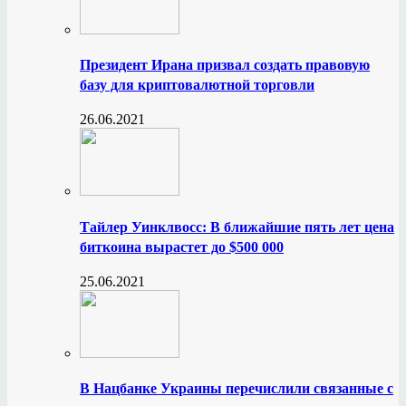
Президент Ирана призвал создать правовую
базу для криптовалютной торговли
26.06.2021
Тайлер Уинклвосс: В ближайшие пять лет цена
биткоина вырастет до $500 000
25.06.2021
В Нацбанке Украины перечислили связанные с