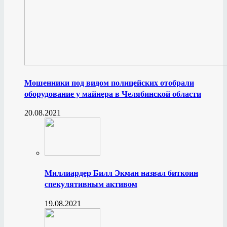
Мошенники под видом полицейских отобрали
оборудование у майнера в Челябинской области
20.08.2021
Миллиардер Билл Экман назвал биткоин
спекулятивным активом
19.08.2021