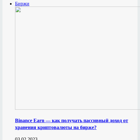
Биржи
Binance Earn — как получать пассивный доход от
хранения криптовалюты на бирже?
03.02.2023