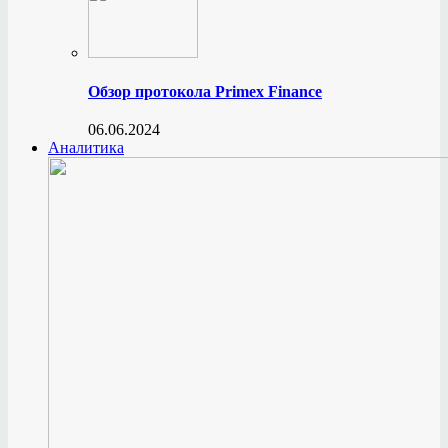
Обзор протокола Primex Finance
06.06.2024
Аналитика