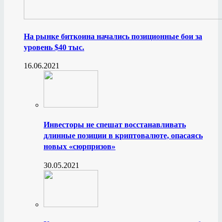
На рынке биткоина начались позиционные бои за
уровень $40 тыс.
16.06.2021
Инвесторы не спешат восстанавливать
длинные позиции в криптовалюте, опасаясь
новых «сюрпризов»
30.05.2021