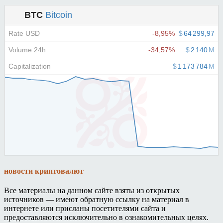
новости криптовалют
Все материалы на данном сайте взяты из открытых
источников — имеют обратную ссылку на материал в
интернете или присланы посетителями сайта и
предоставляются исключительно в ознакомительных целях.