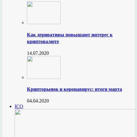
Как деривативы повышают интерес к
криптовалюте
14.07.2020
Крипторынок и коронавирус: итоги марта
04.04.2020
ICO