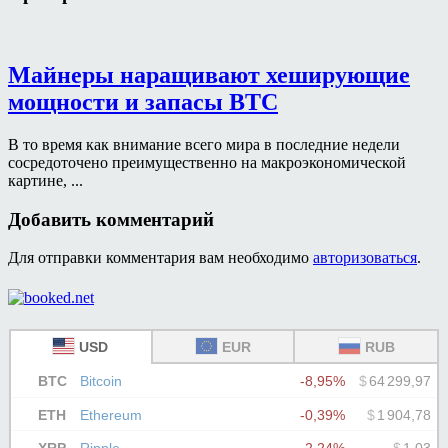
Майнеры наращивают хеширующие
мощности и запасы BTC
В то время как внимание всего мира в последние недели
сосредоточено преимущественно на макроэкономической
картине, ...
Добавить комментарий
Для отправки комментария вам необходимо
авторизоваться
.