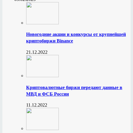
Новогодние акции и конкурсы от крупнейшей
криптобиржи Binance
21.12.2022
Криптовалютные биржи передают данные в
МВД и ФСБ России
11.12.2022