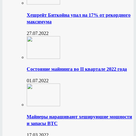
Хешрейт Биткойна упал на 17% от рекордного
максимума
27.07.2022
Состояние майнинга во II квартале 2022 года
01.07.2022
Майнеры наращивают хеширующие мощности
и запасы BTC
17.03.2022