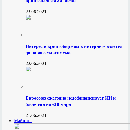
криптовалютами риски
23.06.2021
Интерес к криптобиржам в интернете взлетел
до нового максимума
22.06.2021
Евросоюз ежегодно недофинансирует ИИ и
блокчейн на €10 млрд
21.06.2021
Майнинг