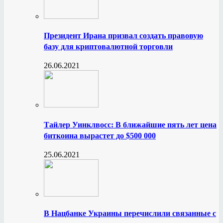
Президент Ирана призвал создать правовую
базу для криптовалютной торговли
26.06.2021
Тайлер Уинклвосс: В ближайшие пять лет цена
биткоина вырастет до $500 000
25.06.2021
В Нацбанке Украины перечислили связанные с