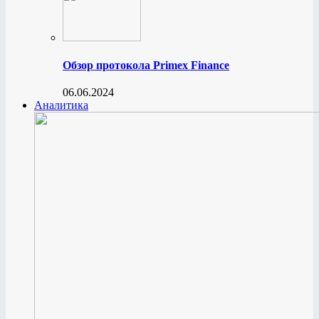
Обзор протокола Primex Finance
06.06.2024
Аналитика