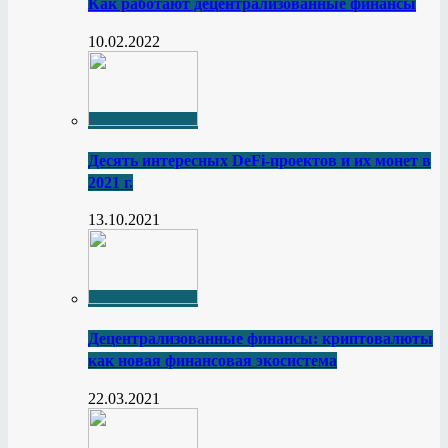
Как работают децентрализованные финансы
10.02.2022
Десять интересных DeFi-проектов и их монет в
2021 г.
13.10.2021
Децентрализованные финансы: криптовалюты
как новая финансовая экосистема
22.03.2021