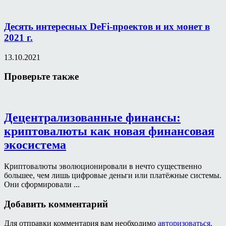
Десять интересных DeFi-проектов и их монет в
2021 г.
13.10.2021
Проверьте также
Децентрализованные финансы:
криптовалюты как новая финансовая
экосистема
Криптовалюты эволюционировали в нечто существенно
большее, чем лишь цифровые деньги или платёжные системы.
Они сформировали ...
Добавить комментарий
Для отправки комментария вам необходимо
авторизоваться
.