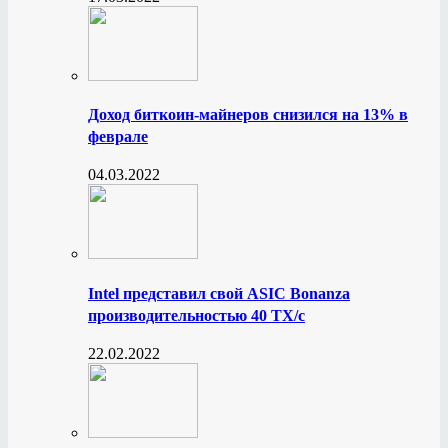
Доход биткоин-майнеров снизился на 13% в
феврале
04.03.2022
Intel представил свой ASIC Bonanza
производительностью 40 ТХ/с
22.02.2022