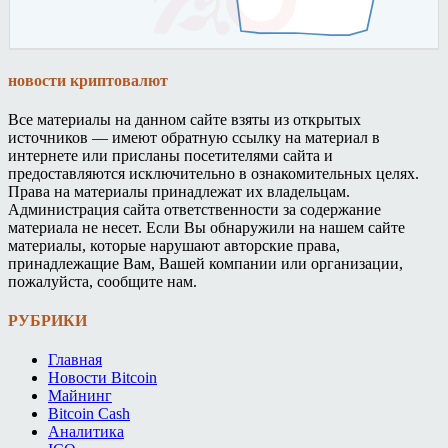
новости криптовалют
Все материалы на данном сайте взяты из открытых
источников — имеют обратную ссылку на материал в
интернете или присланы посетителями сайта и
предоставляются исключительно в ознакомительных целях.
Права на материалы принадлежат их владельцам.
Администрация сайта ответственности за содержание
материала не несет. Если Вы обнаружили на нашем сайте
материалы, которые нарушают авторские права,
принадлежащие Вам, Вашей компании или организации,
пожалуйста, сообщите нам.
РУБРИКИ
Главная
Новости Bitcoin
Майнинг
Bitcoin Cash
Аналитика