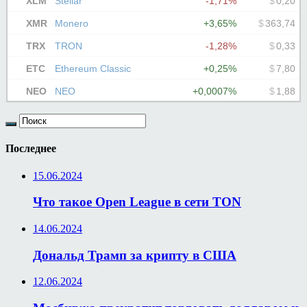
Последнее
15.06.2024
Что такое Open League в сети TON
14.06.2024
Дональд Трамп за крипту в США
12.06.2024