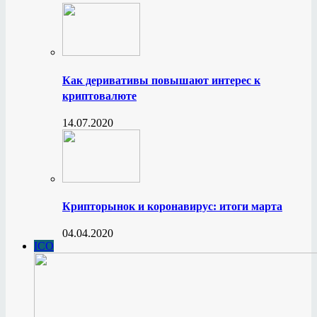
Как деривативы повышают интерес к
криптовалюте
14.07.2020
Крипторынок и коронавирус: итоги марта
04.04.2020
ICO