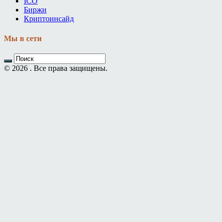
ICO
Биржи
Криптоинсайд
Мы в сети
© 2026 . Все права защищены.