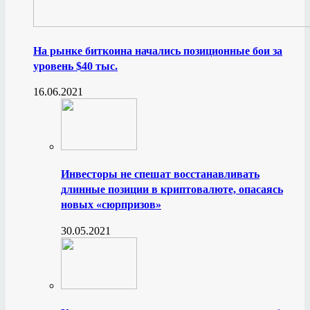
На рынке биткоина начались позиционные бои за
уровень $40 тыс.
16.06.2021
Инвесторы не спешат восстанавливать
длинные позиции в криптовалюте, опасаясь
новых «сюрпризов»
30.05.2021