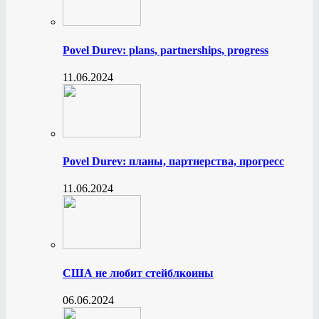
Povel Durev: plans, partnerships, progress
11.06.2024
Povel Durev: планы, партнерства, прогресс
11.06.2024
США не любит стейблкоины
06.06.2024