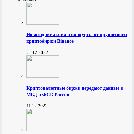
Новогодние акции и конкурсы от крупнейшей
криптобиржи Binance
21.12.2022
Криптовалютные биржи передают данные в
МВД и ФСБ России
11.12.2022