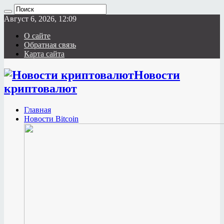
Август 6, 2026, 12:09
О сайте
Обратная связь
Карта сайта
Новости
криптовалют
Главная
Новости Bitcoin