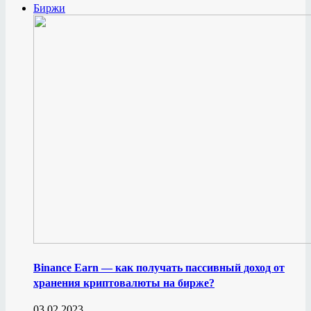
Биржи
Binance Earn — как получать пассивный доход от
хранения криптовалюты на бирже?
03.02.2023