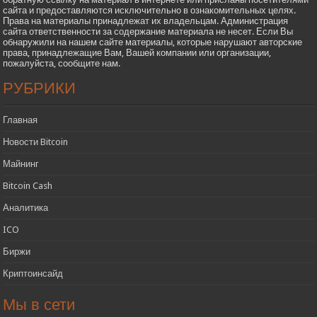
сайта и предоставляются исключительно в ознакомительных целях.
Права на материалы принадлежат их владельцам. Администрация
сайта ответственности за содержание материала не несет. Если Вы
обнаружили на нашем сайте материалы, которые нарушают авторские
права, принадлежащие Вам, Вашей компании или организации,
пожалуйста, сообщите нам.
РУБРИКИ
Главная
Новости Bitcoin
Майнинг
Bitcoin Cash
Аналитика
ICO
Биржи
Криптоинсайд
Мы в сети