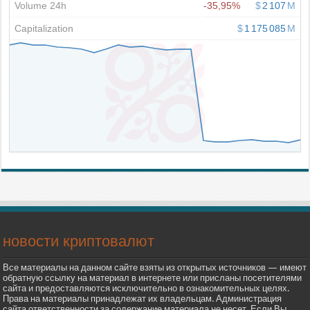
новости криптовалют
Все материалы на данном сайте взяты из открытых источников — имеют
обратную ссылку на материал в интернете или присланы посетителями
сайта и предоставляются исключительно в ознакомительных целях.
Права на материалы принадлежат их владельцам. Администрация
сайта ответственности за содержание материала не несет. Если Вы