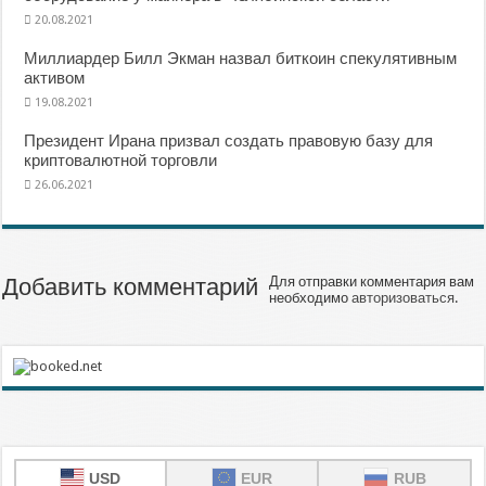
20.08.2021
Миллиардер Билл Экман назвал биткоин спекулятивным
активом
19.08.2021
Президент Ирана призвал создать правовую базу для
криптовалютной торговли
26.06.2021
Добавить комментарий
Для отправки комментария вам
необходимо
авторизоваться
.