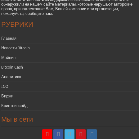
обнаружили на нашем сайте материалы, которые нарушают авторские
права, принадлежащие Вам, Вашей компании или организации,
пожалуйста, сообщите нам.
РУБРИКИ
Главная
Новости Bitcoin
Майнинг
Bitcoin Cash
Аналитика
ICO
Биржи
Криптоинсайд
Мы в сети