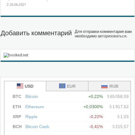
26.06.2021
Добавить комментарий
Для отправки комментария вам
необходимо
авторизоваться
.