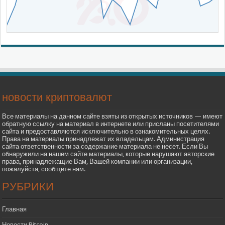
новости криптовалют
Все материалы на данном сайте взяты из открытых источников — имеют
обратную ссылку на материал в интернете или присланы посетителями
сайта и предоставляются исключительно в ознакомительных целях.
Права на материалы принадлежат их владельцам. Администрация
сайта ответственности за содержание материала не несет. Если Вы
обнаружили на нашем сайте материалы, которые нарушают авторские
права, принадлежащие Вам, Вашей компании или организации,
пожалуйста, сообщите нам.
РУБРИКИ
Главная
Новости Bitcoin