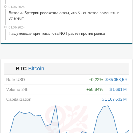
01.06.2024
Виталик Бутерин рассказал о том, что бы он хотел поменять в
Ethereum
01.06.2024
Нашумевшая криптовалюта NOT растет против рынка